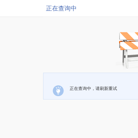
正在查询中
正在查询中，请刷新重试