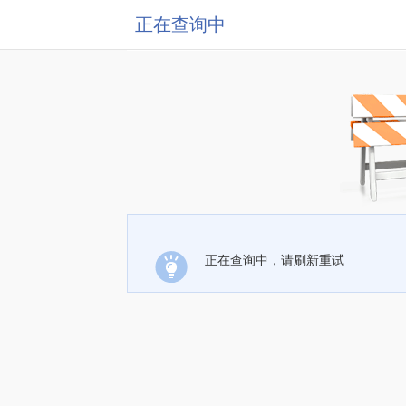
正在查询中
正在查询中，请刷新重试